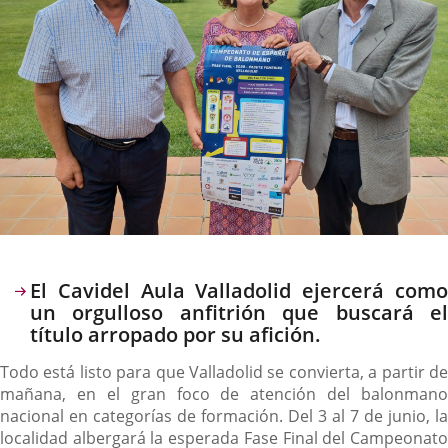
Descripción
El Cavidel Aula Valladolid ejercerá como
un orgulloso anfitrión que buscará el
título arropado por su afición.
Todo está listo para que Valladolid se convierta, a partir de
mañana, en el gran foco de atención del balonmano
nacional en categorías de formación. Del 3 al 7 de junio, la
localidad albergará la esperada Fase Final del Campeonato