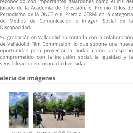
reconocido con importantes galardones como el Iris del
Jurado de la Academia de Televisión, el Premio Tiflos de
Periodismo de la ONCE o el Premio CERMI en la categoría
de Medios de Comunicación e Imagen Social de la
Discapacidad.
Su grabación en Valladolid ha contado con la colaboración
de Valladolid Film Commission, lo que supone una nueva
oportunidad para proyectar la ciudad como un espacio
comprometido con la inclusión social, la igualdad y la
sensibilización en torno a la diversidad.
alería de imágenes
documental
documental RTVE De seda