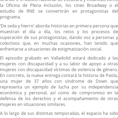
la Oficina de Plena Inclusión, los cines Broadway o el
estudio de RNE se convertirán en protagonistas del
programa.
‘De seda y hierro’ aborda historias en primera persona que
muestran el día a día, los retos y los procesos de
superación de sus protagonistas, dando voz a personas y
colectivos que, en muchas ocasiones, han tenido que
enfrentarse a situaciones de estigmatización social.
El episodio grabado en Valladolid estará dedicado a las
mujeres con discapacidad y a su labor de apoyo a otras
mujeres con discapacidad víctimas de violencia de género.
En concreto, la nueva entrega contará la historia de Paola,
una mujer de 37 años con síndrome de Down que
representa un ejemplo de lucha por su independencia
económica y personal, así como de compromiso en la
defensa de los derechos y el acompañamiento de otras
mujeres en situaciones similares.
A lo largo de sus distintas temporadas, el espacio ha sido