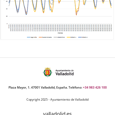
Plaza Mayor, 1. 47001 Valladolid, España. Teléfono:
+34 983 426 100
Copyright 2025 - Ayuntamiento de Valladolid
valladolid.es