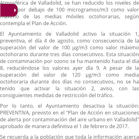
Atmosférica de Valladolid, se han reducido los niveles de
ozono por debajo de 100 microgramos/m3 como valor
máximo de las medias móviles octohorarias, según
contempla el Plan de Acción.
El Ayuntamiento de Valladolid activo la situación 1,
preventiva, el día 4 de agosto, como consecuencia de la
superación del valor de 100 µg/m3 como valor máximo
octohorario durante tres días consecutivos. Esta situación
de contaminación por ozono se ha mantenido hasta el día
8, reduciéndose los valores ayer día 9. A pesar de la
superación del valor de 120 µg/m3 como media
octohoraria durante dos días no consecutivos, no se ha
tenido que activar la situación 2, aviso, con las
consiguientes medidas de restricción del tráfico.
Por lo tanto, el Ayuntamiento desactiva la situación:
PREVENTIVA, previsto en el "Plan de Acción en situaciones
de alerta por contaminación del aire urbano en Valladolid"
aprobado de manera definitiva el 1 de febrero de 2017.
Se recuerda a la población que toda la información acerca