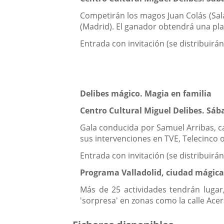
Competirán los magos Juan Colás (Salam
(Madrid). El ganador obtendrá una pla
Entrada con invitación (se distribuirán
Delibes mágico. Magia en familia
Centro Cultural Miguel Delibes. Sáb
Gala conducida por Samuel Arribas, 
sus intervenciones en TVE, Telecinco 
Entrada con invitación (se distribuirán
Programa Valladolid, ciudad mágic
Más de 25 actividades tendrán luga
'sorpresa' en zonas como la calle Acera