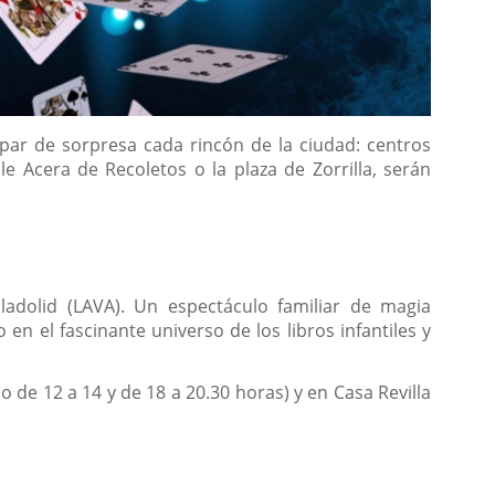
apar de sorpresa cada rincón de la ciudad: centros
e Acera de Recoletos o la plaza de Zorrilla, serán
ladolid (LAVA). Un espectáculo familiar de magia
o en el fascinante universo de los libros infantiles y
 de 12 a 14 y de 18 a 20.30 horas) y en Casa Revilla