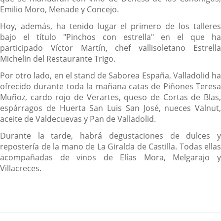
Emilio Moro, Menade y Concejo.
Hoy, además, ha tenido lugar el primero de los talleres
bajo el título "Pinchos con estrella" en el que ha
participado Víctor Martín, chef vallisoletano Estrella
Michelin del Restaurante Trigo.
Por otro lado, en el stand de Saborea España, Valladolid ha
ofrecido durante toda la mañana catas de Piñones Teresa
Muñoz, cardo rojo de Verartes, queso de Cortas de Blas,
espárragos de Huerta San Luis San José, nueces Valnut,
aceite de Valdecuevas y Pan de Valladolid.
Durante la tarde, habrá degustaciones de dulces y
repostería de la mano de La Giralda de Castilla. Todas ellas
acompañadas de vinos de Elías Mora, Melgarajo y
Villacreces.