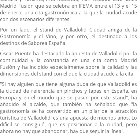
Madrid Fusión que se celebra en IFEMA entre el 13 y el 15
de enero, una cita gastronómica a la que la ciudad acude
con dos escenarios diferentes.
Por un lado, el stand de Valladolid Ciudad amiga de la
Gastronomía y el Vino, y por otro, el destinado a los
destinos de Saborea España.
Óscar Puente ha destacado la apuesta de Valladolid por la
continuidad y la constancia en una cita como Madrid
Fusión y ha incidido especialmente sobre la calidad y las
dimensiones del stand con el que la ciudad acude a la cita.
"Si hay alguien que tiene alguna duda de que Valladolid es
la ciudad de referencia en pinchos y tapas en España, en
Europa y en el mundo que se pasen por este stand", ha
añadido el alcalde, que también ha señalado que "la
gastronomía se ha convertido en un pilar de la atracción
turística de Valladolid, es una apuesta de muchos años. Lo
difícil se consiguió, que es posicionar a la ciudad, pero
ahora no hay que abandonar, hay que seguir la línea".