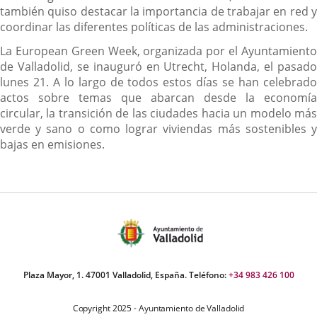
también quiso destacar la importancia de trabajar en red y
coordinar las diferentes políticas de las administraciones.
La European Green Week, organizada por el Ayuntamiento
de Valladolid, se inauguró en Utrecht, Holanda, el pasado
lunes 21. A lo largo de todos estos días se han celebrado
actos sobre temas que abarcan desde la economía
circular, la transición de las ciudades hacia un modelo más
verde y sano o como lograr viviendas más sostenibles y
bajas en emisiones.
Plaza Mayor, 1. 47001 Valladolid, España. Teléfono:
+34 983 426 100
Copyright 2025 - Ayuntamiento de Valladolid