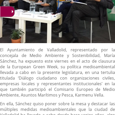
Descripción
El Ayuntamiento de Valladolid, representado por la
concejala de Medio Ambiente y Sostenibilidad, María
Sánchez, ha expuesto este viernes en el acto de clausura
de la European Green Week, su política medioambiental
llevada a cabo en la presente legislatura, en una tertulia
titulada ‘Diálogo ciudadano con organizaciones civiles,
empresas locales y representantes institucionales’ en la
que también participó el Comisario Europeo de Medio
Ambiente, Asuntos Marítimos y Pesca, Karmenu Vella.
En ella, Sánchez quiso poner sobre la mesa y destacar las
múltiples medidas medioambientales que la ciudad de