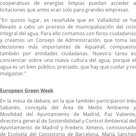
cooperativas de energías limpias puedan acceder a
licitaciones que antes eran solo para grandes empresas.
"En quinto lugar, es reseñable que en Valladolid se ha
llevado a cabo un proceso de municipalización del ciclo
integral del agua. Para ello contamos con foros ciudadanos
y creamos un Consejo de Administración, que toma las
decisiones más importantes de AquaVall, compuesto
también por entidades ciudadanas. Nuestra tarea es
concienciar sobre una nueva cultura del agua, porque el
agua es un bien público, preciado, que hay que cuidar y no
malgastar."
European Green Week
En la mesa de debate, en la que también participaron Inés
Sabanés, concejala del Área de Medio Ambiente y
Movilidad del Ayuntamiento de Madrid, Paz Valiente,
directora general de Sostenibilidad y Control Ambiental del
Ayuntamiento de Madrid y Frederic Ximeno, comisionado
de Ecología del Consistorio de Barcelona, María Sánchez