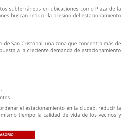
tos subterráneos en ubicaciones como Plaza de la
ones buscan reducir la presión del estacionamiento
o de San Cristóbal, una zona que concentra más de
respuesta a la creciente demanda de estacionamiento
.
ntes.
rdenar el estacionamiento en la ciudad, reducir la
 mismo tiempo la calidad de vida de los vecinos y