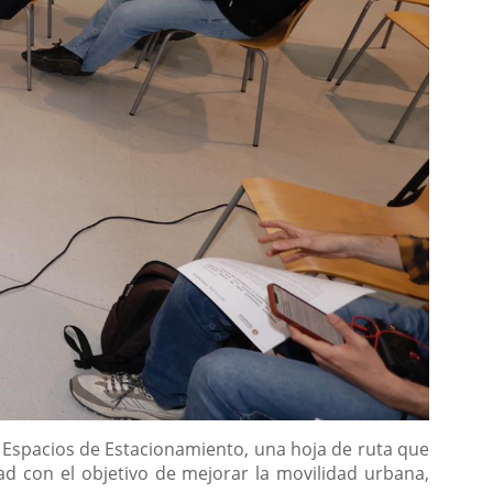
n Espacios de Estacionamiento, una hoja de ruta que
d con el objetivo de mejorar la movilidad urbana,