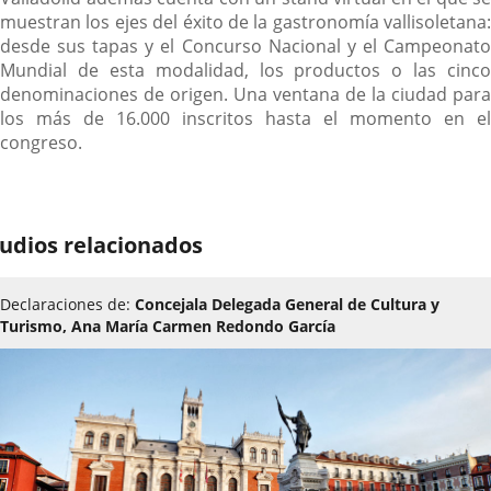
muestran los ejes del éxito de la gastronomía vallisoletana:
desde sus tapas y el Concurso Nacional y el Campeonato
Mundial de esta modalidad, los productos o las cinco
denominaciones de origen. Una ventana de la ciudad para
los más de 16.000 inscritos hasta el momento en el
congreso.
udios relacionados
Declaraciones de:
Concejala Delegada General de Cultura y
Turismo, Ana María Carmen Redondo García