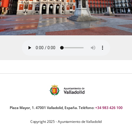
Plaza Mayor, 1. 47001 Valladolid, España. Teléfono:
+34 983 426 100
Copyright 2025 - Ayuntamiento de Valladolid