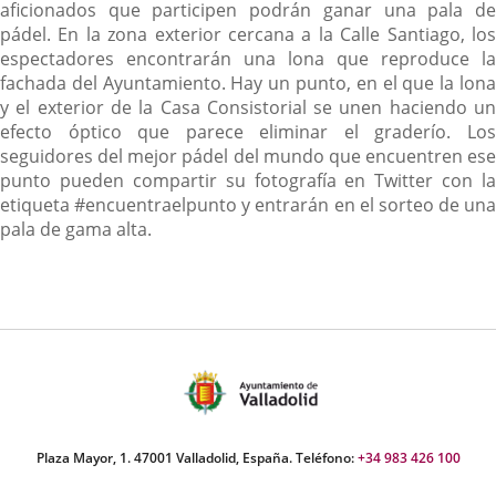
aficionados que participen podrán ganar una pala de
pádel. En la zona exterior cercana a la Calle Santiago, los
espectadores encontrarán una lona que reproduce la
fachada del Ayuntamiento. Hay un punto, en el que la lona
y el exterior de la Casa Consistorial se unen haciendo un
efecto óptico que parece eliminar el graderío. Los
seguidores del mejor pádel del mundo que encuentren ese
punto pueden compartir su fotografía en Twitter con la
etiqueta #encuentraelpunto y entrarán en el sorteo de una
pala de gama alta.
Plaza Mayor, 1. 47001 Valladolid, España. Teléfono:
+34 983 426 100