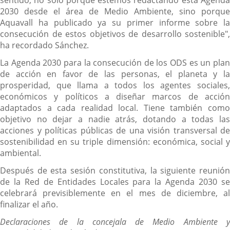
2030 desde el área de Medio Ambiente, sino porque
Aquavall ha publicado ya su primer informe sobre la
consecución de estos objetivos de desarrollo sostenible",
ha recordado Sánchez.
La Agenda 2030 para la consecución de los ODS es un plan
de acción en favor de las personas, el planeta y la
prosperidad, que llama a todos los agentes sociales,
económicos y políticos a diseñar marcos de acción
adaptados a cada realidad local. Tiene también como
objetivo no dejar a nadie atrás, dotando a todas las
acciones y políticas públicas de una visión transversal de
sostenibilidad en su triple dimensión: económica, social y
ambiental.
Después de esta sesión constitutiva, la siguiente reunión
de la Red de Entidades Locales para la Agenda 2030 se
celebrará previsiblemente en el mes de diciembre, al
finalizar el año.
Declaraciones de la concejala de Medio Ambiente y