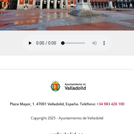
Plaza Mayor, 1. 47001 Valladolid, España. Teléfono:
+34 983 426 100
Copyright 2025 - Ayuntamiento de Valladolid