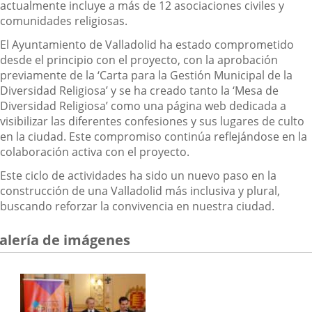
actualmente incluye a más de 12 asociaciones civiles y
comunidades religiosas.
El Ayuntamiento de Valladolid ha estado comprometido
desde el principio con el proyecto, con la aprobación
previamente de la ‘Carta para la Gestión Municipal de la
Diversidad Religiosa’ y se ha creado tanto la ‘Mesa de
Diversidad Religiosa’ como una página web dedicada a
visibilizar las diferentes confesiones y sus lugares de culto
en la ciudad. Este compromiso continúa reflejándose en la
colaboración activa con el proyecto.
Este ciclo de actividades ha sido un nuevo paso en la
construcción de una Valladolid más inclusiva y plural,
buscando reforzar la convivencia en nuestra ciudad.
alería de imágenes