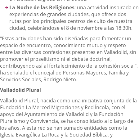
La Noche de las Religiones
: una actividad inspirada en
experiencias de grandes ciudades, que ofrece dos
rutas por los principales centros de culto de nuestra
ciudad, celebrándose el 8 de noviembre a las 18:30h.
"Estas actividades han sido diseñadas para fomentar un
espacio de encuentro, conocimiento mutuo y respeto
entre las diversas confesiones presentes en Valladolid, sin
promover el proselitismo ni el debate doctrinal,
contribuyendo así al fortalecimiento de la cohesión social",
ha señalado el concejal de Personas Mayores, Familia y
Servicios Sociales, Rodrigo Nieto.
Valladolid Plural
Valladolid Plural, nacida como una iniciativa conjunta de la
Fundación La Merced Migraciones y Red Íncola, con el
apoyo del Ayuntamiento de Valladolid y la Fundación
Pluralismo y Convivencia, se ha consolidado a lo largo de
los años. A esta red se han sumado entidades como la
Iglesia Evangélica La Roca y la Sociedad Bíblica, y