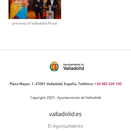
presenta VI Valladolid Plural
Plaza Mayor, 1. 47001 Valladolid, España. Teléfono:
+34 983 426 100
Copyright 2025 - Ayuntamiento de Valladolid
valladolid.es
El Ayuntamiento