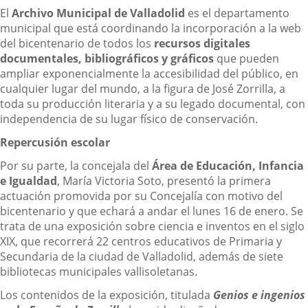
El
Archivo Municipal de Valladolid
es el departamento
municipal que está coordinando la incorporación a la web
del bicentenario de todos los
recursos digitales
documentales, bibliográficos y gráficos
que pueden
ampliar exponencialmente la accesibilidad del público, en
cualquier lugar del mundo, a la figura de José Zorrilla, a
toda su producción literaria y a su legado documental, con
independencia de su lugar físico de conservación.
Repercusión escolar
Por su parte, la concejala del
Área de Educación, Infancia
e Igualdad
, María Victoria Soto, presentó la primera
actuación promovida por su Concejalía con motivo del
bicentenario y que echará a andar el lunes 16 de enero. Se
trata de una exposición sobre ciencia e inventos en el siglo
XIX, que recorrerá 22 centros educativos de Primaria y
Secundaria de la ciudad de Valladolid, además de siete
bibliotecas municipales vallisoletanas.
Los contenidos de la exposición, titulada
Genios e ingenios