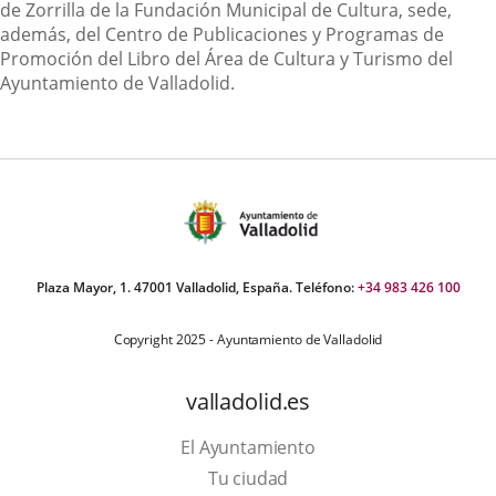
de Zorrilla de la Fundación Municipal de Cultura, sede,
además, del Centro de Publicaciones y Programas de
Promoción del Libro del Área de Cultura y Turismo del
Ayuntamiento de Valladolid.
Plaza Mayor, 1. 47001 Valladolid, España. Teléfono:
+34 983 426 100
Copyright 2025 - Ayuntamiento de Valladolid
valladolid.es
El Ayuntamiento
Tu ciudad