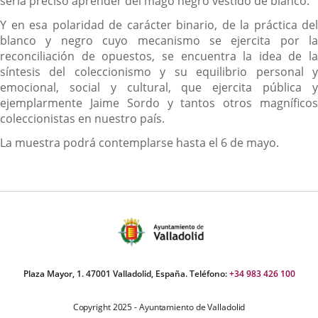
sería preciso aprender del mago negro vestido de blanco.
Y en esa polaridad de carácter binario, de la práctica del
blanco y negro cuyo mecanismo se ejercita por la
reconciliación de opuestos, se encuentra la idea de la
síntesis del coleccionismo y su equilibrio personal y
emocional, social y cultural, que ejercita pública y
ejemplarmente Jaime Sordo y tantos otros magníficos
coleccionistas en nuestro país.
La muestra podrá contemplarse hasta el 6 de mayo.
Plaza Mayor, 1. 47001 Valladolid, España. Teléfono:
+34 983 426 100
Copyright 2025 - Ayuntamiento de Valladolid