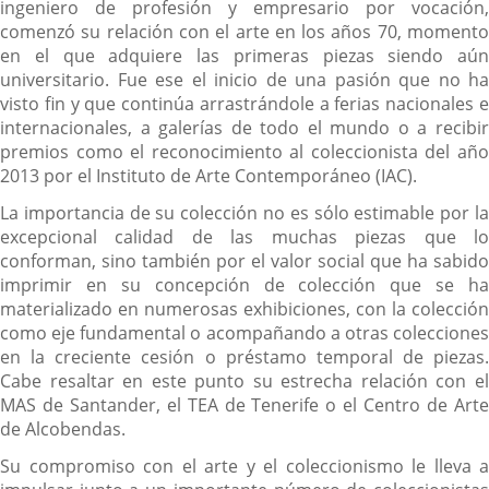
ingeniero de profesión y empresario por vocación,
comenzó su relación con el arte en los años 70, momento
en el que adquiere las primeras piezas siendo aún
universitario. Fue ese el inicio de una pasión que no ha
visto fin y que continúa arrastrándole a ferias nacionales e
internacionales, a galerías de todo el mundo o a recibir
premios como el reconocimiento al coleccionista del año
2013 por el Instituto de Arte Contemporáneo (IAC).
La importancia de su colección no es sólo estimable por la
excepcional calidad de las muchas piezas que lo
conforman, sino también por el valor social que ha sabido
imprimir en su concepción de colección que se ha
materializado en numerosas exhibiciones, con la colección
como eje fundamental o acompañando a otras colecciones
en la creciente cesión o préstamo temporal de piezas.
Cabe resaltar en este punto su estrecha relación con el
MAS de Santander, el TEA de Tenerife o el Centro de Arte
de Alcobendas.
Su compromiso con el arte y el coleccionismo le lleva a