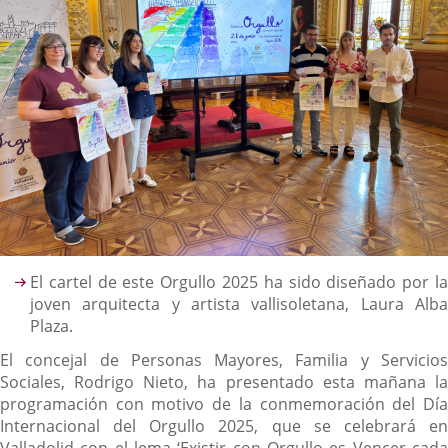
Descripción
El cartel de este Orgullo 2025 ha sido diseñado por la
joven arquitecta y artista vallisoletana, Laura Alba
Plaza.
El concejal de Personas Mayores, Familia y Servicios
Sociales, Rodrigo Nieto, ha presentado esta mañana la
programación con motivo de la conmemoración del Día
Internacional del Orgullo 2025, que se celebrará en