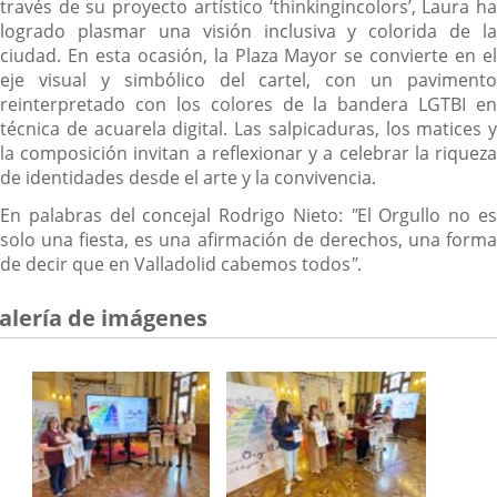
través de su proyecto artístico ‘thinkingincolors’, Laura ha
logrado plasmar una visión inclusiva y colorida de la
ciudad. En esta ocasión, la Plaza Mayor se convierte en el
eje visual y simbólico del cartel, con un pavimento
reinterpretado con los colores de la bandera LGTBI en
técnica de acuarela digital. Las salpicaduras, los matices y
la composición invitan a reflexionar y a celebrar la riqueza
de identidades desde el arte y la convivencia.
En palabras del concejal Rodrigo Nieto:
"
El Orgullo no e
solo una fiesta, es una afirmación de derechos, una forma
de decir que en Valladolid cabemos todos
"
.
alería de imágenes