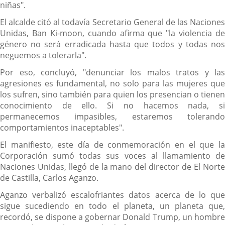
niñas".
El alcalde citó al todavía Secretario General de las Naciones
Unidas, Ban Ki-moon, cuando afirma que "la violencia de
género no será erradicada hasta que todos y todas nos
neguemos a tolerarla".
Por eso, concluyó, "denunciar los malos tratos y las
agresiones es fundamental, no solo para las mujeres que
los sufren, sino también para quien los presencian o tienen
conocimiento de ello. Si no hacemos nada, si
permanecemos impasibles, estaremos tolerando
comportamientos inaceptables".
El manifiesto, este día de conmemoración en el que la
Corporación sumó todas sus voces al llamamiento de
Naciones Unidas, llegó de la mano del director de El Norte
de Castilla, Carlos Aganzo.
Aganzo verbalizó escalofriantes datos acerca de lo que
sigue sucediendo en todo el planeta, un planeta que,
recordó, se dispone a gobernar Donald Trump, un hombre