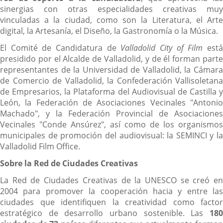
sinergias con otras especialidades creativas muy
vinculadas a la ciudad, como son la Literatura, el Arte
digital, la Artesanía, el Diseño, la Gastronomía o la Música.
El Comité de Candidatura de
Valladolid City of Film
est
presidido por el Alcalde de Valladolid, y de él forman parte
representantes de la Universidad de Valladolid, la Cámara
de Comercio de Valladolid, la Confederación Vallisoletana
de Empresarios, la Plataforma del Audiovisual de Castilla y
León, la Federación de Asociaciones Vecinales "Antonio
Machado", y la Federación Provincial de Asociaciones
Vecinales "Conde Ansúrez", así como de los organismos
municipales de promoción del audiovisual: la SEMINCI y la
Valladolid Film Office.
Sobre la Red de Ciudades Creativas
La Red de Ciudades Creativas de la UNESCO se creó en
2004 para promover la cooperación hacia y entre las
ciudades que identifiquen la creatividad como factor
estratégico de desarrollo urbano sostenible. Las
180