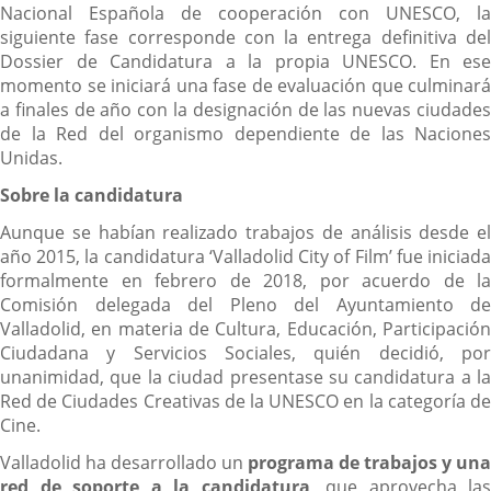
Nacional Española de cooperación con UNESCO, la
siguiente fase corresponde con la entrega definitiva del
Dossier de Candidatura a la propia UNESCO. En ese
momento se iniciará una fase de evaluación que culminará
a finales de año con la designación de las nuevas ciudades
de la Red del organismo dependiente de las Naciones
Unidas.
Sobre la candidatura
Aunque se habían realizado trabajos de análisis desde el
año 2015, la candidatura ‘Valladolid City of Film’ fue iniciada
formalmente en febrero de 2018, por acuerdo de la
Comisión delegada del Pleno del Ayuntamiento de
Valladolid, en materia de Cultura, Educación, Participación
Ciudadana y Servicios Sociales, quién decidió, por
unanimidad, que la ciudad presentase su candidatura a la
Red de Ciudades Creativas de la UNESCO en la categoría de
Cine.
Valladolid ha desarrollado un
programa de trabajos y una
red de soporte a la candidatura
, que aprovecha las