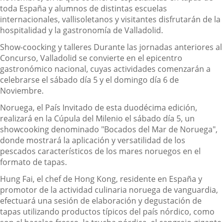
toda España y alumnos de distintas escuelas
internacionales, vallisoletanos y visitantes disfrutarán de la
hospitalidad y la gastronomía de Valladolid.
Show-coocking y talleres Durante las jornadas anteriores al
Concurso, Valladolid se convierte en el epicentro
gastronómico nacional, cuyas actividades comenzarán a
celebrarse el sábado día 5 y el domingo día 6 de
Noviembre.
Noruega, el País Invitado de esta duodécima edición,
realizará en la Cúpula del Milenio el sábado día 5, un
showcooking denominado "Bocados del Mar de Noruega",
donde mostrará la aplicación y versatilidad de los
pescados característicos de los mares noruegos en el
formato de tapas.
Hung Fai, el chef de Hong Kong, residente en España y
promotor de la actividad culinaria noruega de vanguardia,
efectuará una sesión de elaboración y degustación de
tapas utilizando productos típicos del país nórdico, como