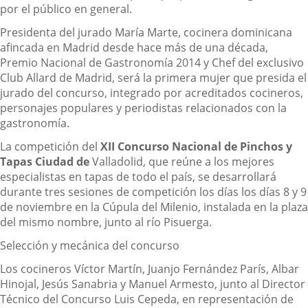
por el público en general.
Presidenta del jurado María Marte, cocinera dominicana
afincada en Madrid desde hace más de una década,
Premio Nacional de Gastronomía 2014 y Chef del exclusivo
Club Allard de Madrid, será la primera mujer que presida el
jurado del concurso, integrado por acreditados cocineros,
personajes populares y periodistas relacionados con la
gastronomía.
La competición del
XII Concurso Nacional de Pinchos y
Tapas Ciudad de
Valladolid, que reúne a los mejores
especialistas en tapas de todo el país, se desarrollará
durante tres sesiones de competición los días los días 8 y 9
de noviembre en la Cúpula del Milenio, instalada en la plaza
del mismo nombre, junto al río Pisuerga.
Selección y mecánica del concurso
Los cocineros Víctor Martín, Juanjo Fernández París, Albar
Hinojal, Jesús Sanabria y Manuel Armesto, junto al Director
Técnico del Concurso Luis Cepeda, en representación de