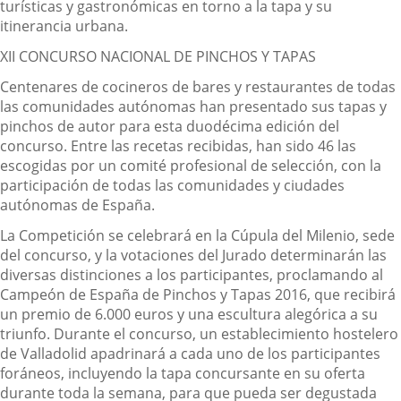
turísticas y gastronómicas en torno a la tapa y su
itinerancia urbana.
XII CONCURSO NACIONAL DE PINCHOS Y TAPAS
Centenares de cocineros de bares y restaurantes de todas
las comunidades autónomas han presentado sus tapas y
pinchos de autor para esta duodécima edición del
concurso. Entre las recetas recibidas, han sido 46 las
escogidas por un comité profesional de selección, con la
participación de todas las comunidades y ciudades
autónomas de España.
La Competición se celebrará en la Cúpula del Milenio, sede
del concurso, y la votaciones del Jurado determinarán las
diversas distinciones a los participantes, proclamando al
Campeón de España de Pinchos y Tapas 2016, que recibirá
un premio de 6.000 euros y una escultura alegórica a su
triunfo. Durante el concurso, un establecimiento hostelero
de Valladolid apadrinará a cada uno de los participantes
foráneos, incluyendo la tapa concursante en su oferta
durante toda la semana, para que pueda ser degustada