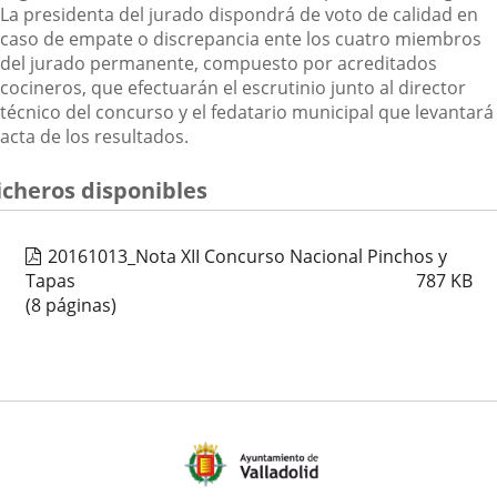
La presidenta del jurado dispondrá de voto de calidad en
caso de empate o discrepancia ente los cuatro miembros
del jurado permanente, compuesto por acreditados
cocineros, que efectuarán el escrutinio junto al director
técnico del concurso y el fedatario municipal que levantará
acta de los resultados.
icheros disponibles
20161013_Nota XII Concurso Nacional Pinchos y
Tapas
787
KB
(8 páginas)