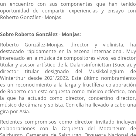
un encuentro con sus componentes que han tenido
oportunidad de compartir experiencias y ensayo con
Roberto González - Monjas.
Sobre Roberto González - Monjas:
Roberto González-Monjas, director y violinista, ha
destacado rápidamente en la escena internacional. Muy
interesado en la música de compositores vivos, es director
titular y asesor artístico de la Dalansinfoniettan (Suecia), y
director titular designado del Musikkollegium de
Winterthur desde 2021/2022. Este último nombramiento
es un reconocimiento a la larga y fructífera colaboración
de Roberto con esta orquesta como músico ecléctico, con
la que ha actuado como director, concertino director,
músico de cámara y solista. Con ella ha llevado a cabo una
gira por Asia.
Recientes compromisos como director invitado incluyen
colaboraciones con la Orquesta del Mozarteum de
Salzburgo, Camerata de Salzburgo, Orquesta Nacional de