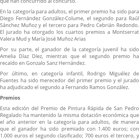
que han concurrido al concurso.
En la categoría para adultos, el primer premio ha sido para
Diego Fernández González-Colume, el segundo para Raúl
Sánchez Muñoz y el tercero para Pedro Cebrián Redondo.
El jurado ha otorgado los cuartos premios a Montserrat
Valera Mud y María José Muñoz Arias
Por su parte, el ganador de la categoría juvenil ha sido
Amelia Díaz Díez, mientras que el segundo premio ha
recaído en Gonzalo Sanz Hernández.
Por último, en categoría infantil, Rodrigo Miguélez de
Fuentes ha sido merecedor del primer premio y el jurado
ha adjudicado el segundo a Fernando Ramos González.
Premios
Esta edición del Premio de Pintura Rápida de San Pedro
Regalado ha mantenido la misma dotación económica que
el año anterior en la categoría para adultos, de manera
que el ganador ha sido premiado con 1.400 euros; con
1.000 euros el segundo clasificado; 700 euros el tercero, y