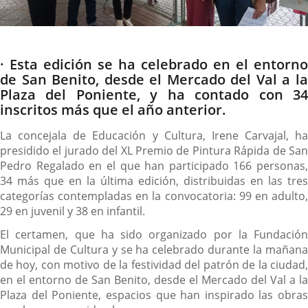
Descripción
· Esta edición se ha celebrado en el entorno
de San Benito, desde el Mercado del Val a la
Plaza del Poniente, y ha contado con 34
inscritos más que el año anterior.
La concejala de Educación y Cultura, Irene Carvajal, ha
presidido el jurado del XL Premio de Pintura Rápida de San
Pedro Regalado en el que han participado 166 personas,
34 más que en la última edición, distribuidas en las tres
categorías contempladas en la convocatoria: 99 en adulto,
29 en juvenil y 38 en infantil.
El certamen, que ha sido organizado por la Fundación
Municipal de Cultura y se ha celebrado durante la mañana
de hoy, con motivo de la festividad del patrón de la ciudad,
en el entorno de San Benito, desde el Mercado del Val a la
Plaza del Poniente, espacios que han inspirado las obras