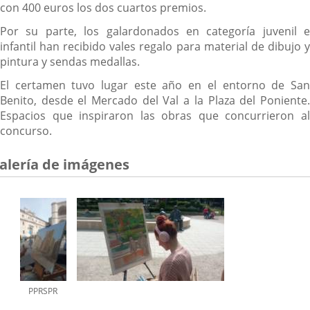
con 400 euros los dos cuartos premios.
Por su parte, los galardonados en categoría juvenil e
infantil han recibido vales regalo para material de dibujo y
pintura y sendas medallas.
El certamen tuvo lugar este año en el entorno de San
Benito, desde el Mercado del Val a la Plaza del Poniente.
Espacios que inspiraron las obras que concurrieron al
concurso.
alería de imágenes
PPRSPR