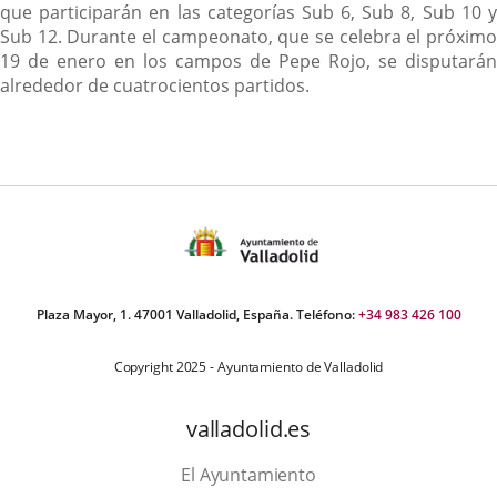
que participarán en las categorías Sub 6, Sub 8, Sub 10 y
Sub 12. Durante el campeonato, que se celebra el próximo
19 de enero en los campos de Pepe Rojo, se disputarán
alrededor de cuatrocientos partidos.
Plaza Mayor, 1. 47001 Valladolid, España. Teléfono:
+34 983 426 100
Copyright 2025 - Ayuntamiento de Valladolid
valladolid.es
El Ayuntamiento