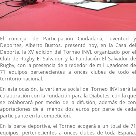
Descripción
El concejal de Participación Ciudadana, Juventud y
Deportes, Alberto Bustos, presentó hoy, en la Casa del
Deporte, la XV edición del Torneo INVI, organizado por el
Club de Rugby El Salvador y la Fundación El Salvador de
Rugby, con la presencia de alrededor de mil jugadores de
71 equipos pertenecientes a onces clubes de todo el
territorio nacional.
En esta ocasión, la vertiente social del Torneo INVI será la
colaboración con la Fundación para la Diabetes, con la que
se colaborará por medio de la difusión, además de con
aportaciones de al menos dos euros por parte de cada
participante en la competición.
En la parte deportiva, el Torneo acogerá a un total de 71
equipos, pertenecientes a onces clubes de toda España,