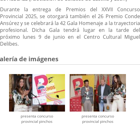
Durante la entrega de Premios del XXVII Concurso
Provincial 2025, se otorgará también el 26 Premio Conde
Ansúrez y se celebrará la 42 Gala Homenaje a la trayectoria
profesional. Dicha Gala tendrá lugar en la tarde del
próximo lunes 9 de junio en el Centro Cultural Miguel
Delibes.
alería de imágenes
presenta concurso
presenta concurso
provincial pinchos
provincial pinchos