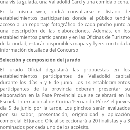
una visita guiada, una Valladolid Card y una comida o cena.
En la misma web, podrá consultarse el listado de
establecimientos participantes donde el público tendrá
acceso a un reportaje fotográfico de cada pincho junto a
una descripción de las elaboraciones. Además, en los
establecimientos participantes y en las Oficinas de Turismo
de la ciudad, estarán disponibles mapas y flyers con toda la
información detallada del Concurso.
Selección y composición del jurado
El Jurado Oficial degustará las propuestas en los
establecimientos participantes de Valladolid capital
durante los días 5 y 6 de junio. Los 14 establecimientos
participantes de la provincia deberán presentar su
elaboración en la Fase Provincial que se celebrará en la
Escuela Internacional de Cocina ‘Fernando Pérez’ el jueves
día 5 de junio por la tarde. Los pinchos serán evaluados
por su sabor, presentación, originalidad y aplicación
comercial. El Jurado Oficial seleccionará a 20 finalistas y a 3
nominados por cada uno de los accésits.