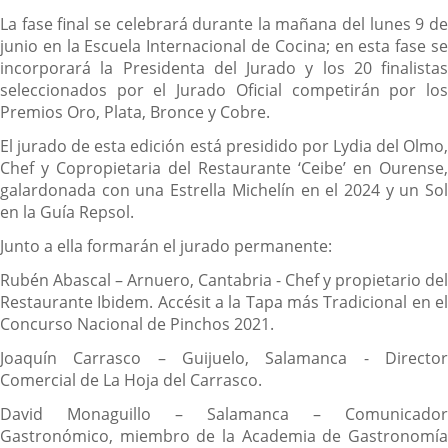
La fase final se celebrará durante la mañana del lunes 9 de
junio en la Escuela Internacional de Cocina; en esta fase se
incorporará la Presidenta del Jurado y los 20 finalistas
seleccionados por el Jurado Oficial competirán por los
Premios Oro, Plata, Bronce y Cobre.
El jurado de esta edición está presidido por Lydia del Olmo,
Chef y Copropietaria del Restaurante ‘Ceibe’ en Ourense,
galardonada con una Estrella Michelín en el 2024 y un Sol
en la Guía Repsol.
Junto a ella formarán el jurado permanente:
Rubén Abascal – Arnuero, Cantabria - Chef y propietario del
Restaurante Ibidem. Accésit a la Tapa más Tradicional en el
Concurso Nacional de Pinchos 2021.
Joaquín Carrasco – Guijuelo, Salamanca - Director
Comercial de La Hoja del Carrasco.
David Monaguillo – Salamanca – Comunicador
Gastronómico, miembro de la Academia de Gastronomía