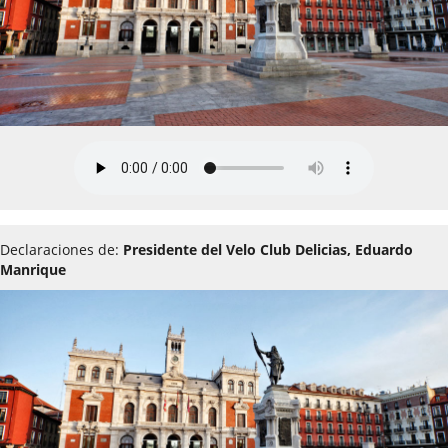
Declaraciones de:
Presidente del Velo Club Delicias, Eduardo
Manrique