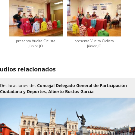
presenta Vuelta Ciclista
presenta Vuelta Ciclista
Júnior JO
Júnior JO
udios relacionados
Declaraciones de:
Concejal Delegado General de Participación
Ciudadana y Deportes, Alberto Bustos García