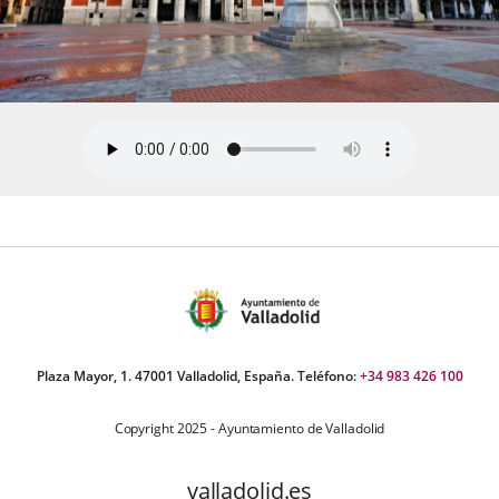
Plaza Mayor, 1. 47001 Valladolid, España. Teléfono:
+34 983 426 100
Copyright 2025 - Ayuntamiento de Valladolid
valladolid.es