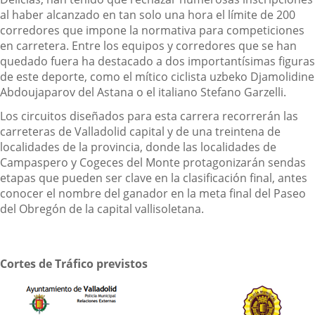
al haber alcanzado en tan solo una hora el límite de 200
corredores que impone la normativa para competiciones
en carretera. Entre los equipos y corredores que se han
quedado fuera ha destacado a dos importantísimas figuras
de este deporte, como el mítico ciclista uzbeko Djamolidine
Abdoujaparov del Astana o el italiano Stefano Garzelli.
Los circuitos diseñados para esta carrera recorrerán las
carreteras de Valladolid capital y de una treintena de
localidades de la provincia, donde las localidades de
Campaspero y Cogeces del Monte protagonizarán sendas
etapas que pueden ser clave en la clasificación final, antes
conocer el nombre del ganador en la meta final del Paseo
del Obregón de la capital vallisoletana.
Cortes de Tráfico previstos