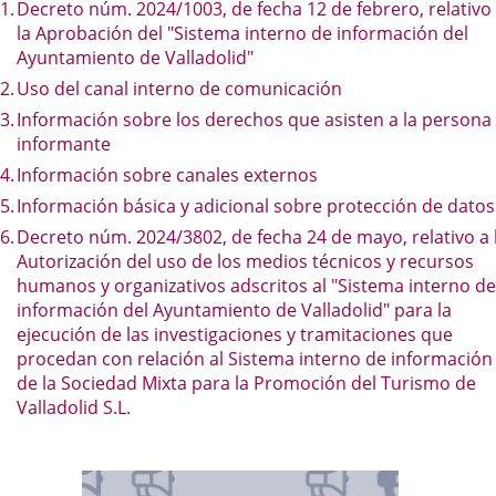
Decreto núm. 2024/1003, de fecha 12 de febrero, relativo
la Aprobación del "Sistema interno de información del
Ayuntamiento de Valladolid"
Uso del canal interno de comunicación
Información sobre los derechos que asisten a la persona
informante
Información sobre canales externos
Información básica y adicional sobre protección de datos
Decreto núm. 2024/3802, de fecha 24 de mayo, relativo a 
Autorización del uso de los medios técnicos y recursos
humanos y organizativos adscritos al "Sistema interno de
información del Ayuntamiento de Valladolid" para la
ejecución de las investigaciones y tramitaciones que
procedan con relación al Sistema interno de información
de la Sociedad Mixta para la Promoción del Turismo de
Valladolid S.L.