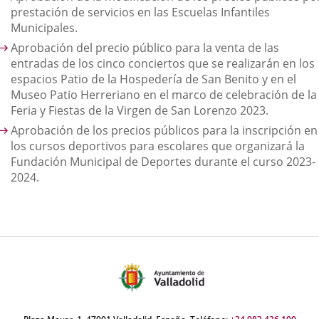
prestación de servicios en las Escuelas Infantiles
Municipales.
Aprobación del precio público para la venta de las
entradas de los cinco conciertos que se realizarán en los
espacios Patio de la Hospedería de San Benito y en el
Museo Patio Herreriano en el marco de celebración de la
Feria y Fiestas de la Virgen de San Lorenzo 2023.
Aprobación de los precios públicos para la inscripción en
los cursos deportivos para escolares que organizará la
Fundación Municipal de Deportes durante el curso 2023-
2024.