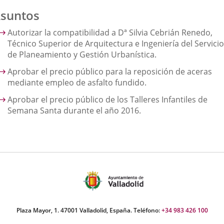
suntos
Autorizar la compatibilidad a Dª Silvia Cebrián Renedo,
Técnico Superior de Arquitectura e Ingeniería del Servicio
de Planeamiento y Gestión Urbanística.
Aprobar el precio público para la reposición de aceras
mediante empleo de asfalto fundido.
Aprobar el precio público de los Talleres Infantiles de
Semana Santa durante el año 2016.
Plaza Mayor, 1. 47001 Valladolid, España. Teléfono:
+34 983 426 100