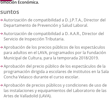
romoción Económica.
suntos
Autorización de compatibilidad a D. J.P.T.A., Director del
Departamento de Prevención y Salud Laboral.
Autorización de compatibilidad a D. A.A.R., Director del
Servicio de Inspección Tributaria.
Aprobación de los precios públicos de los espectáculos
para adultos en el LAVA, programados por la Fundación
Municipal de Cultura, para la temporada 2018/2019.
Aprobación del precio público de los espectáculos de la
programación dirigida a escolares de institutos en la Sala
Concha Velasco durante el curso escolar.
Aprobación de precios públicos y condiciones de uso de
las instalaciones y equipamientos del Laboratorio de las
Artes de Valladolid (LAVA).