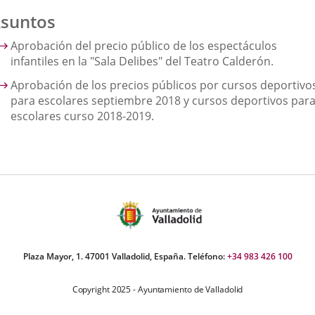
suntos
Aprobación del precio público de los espectáculos
infantiles en la "Sala Delibes" del Teatro Calderón.
Aprobación de los precios públicos por cursos deportivo
para escolares septiembre 2018 y cursos deportivos par
escolares curso 2018-2019.
Plaza Mayor, 1. 47001 Valladolid, España. Teléfono:
+34 983 426 100
Copyright 2025 - Ayuntamiento de Valladolid