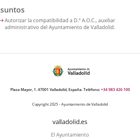
suntos
Autorizar la compatibilidad a D.ª A.O.C., auxiliar
administrativo del Ayuntamiento de Valladolid.
Plaza Mayor, 1. 47001 Valladolid, España. Teléfono:
+34 983 426 100
Copyright 2025 - Ayuntamiento de Valladolid
valladolid.es
El Ayuntamiento