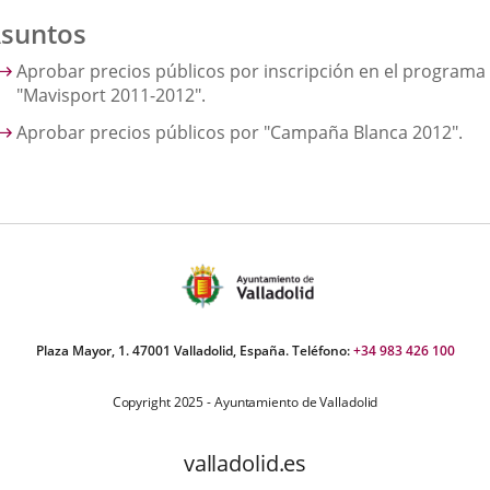
suntos
Aprobar precios públicos por inscripción en el programa
"Mavisport 2011-2012".
Aprobar precios públicos por "Campaña Blanca 2012".
Plaza Mayor, 1. 47001 Valladolid, España. Teléfono:
+34 983 426 100
Copyright 2025 - Ayuntamiento de Valladolid
valladolid.es