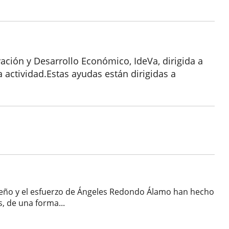
ación y Desarrollo Económico, IdeVa, dirigida a
actividad.Estas ayudas están dirigidas a
empeño y el esfuerzo de Ángeles Redondo Álamo han hecho
, de una forma...