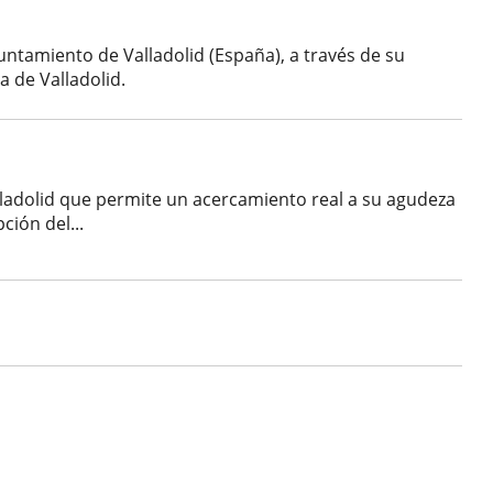
untamiento de Valladolid (España), a través de su
 de Valladolid.
alladolid que permite un acercamiento real a su agudeza
ción del...