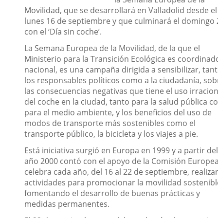
Movilidad, que se desarrollará en Valladolid desde el
lunes 16 de septiembre y que culminará el domingo 
con el ‘Día sin coche’.
La Semana Europea de la Movilidad, de la que el
Ministerio para la Transición Ecológica es coordinad
nacional, es una campaña dirigida a sensibilizar, tant
los responsables políticos como a la ciudadanía, sob
las consecuencias negativas que tiene el uso irracion
del coche en la ciudad, tanto para la salud pública 
para el medio ambiente, y los beneficios del uso de
modos de transporte más sostenibles como el
transporte público, la bicicleta y los viajes a pie.
Está iniciativa surgió en Europa en 1999 y a partir del
año 2000 contó con el apoyo de la Comisión Europea
celebra cada año, del 16 al 22 de septiembre, realiz
actividades para promocionar la movilidad sostenibl
fomentando el desarrollo de buenas prácticas y
medidas permanentes.