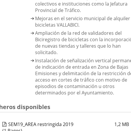
colectivos e instituciones como la Jefatura
Provincial de Tráfico.
Mejoras en el servicio municipal de alquiler
bicicletas VALLABICI.
Ampliación de la red de validadores del
Biciregistro de bicicletas con la incorporac
de nuevas tiendas y talleres que lo han
solicitado.
Instalación de señalización vertical perman
de indicación de entrada en Zona de Bajas
Emisiones y delimitación de la restricción d
acceso en cortes de tráfico con motivo de
episodios de contaminación u otros
determinados por el Ayuntamiento.
cheros disponibles
SEM19_AREA restringida 2019
1,2
MB
(1 Pages)