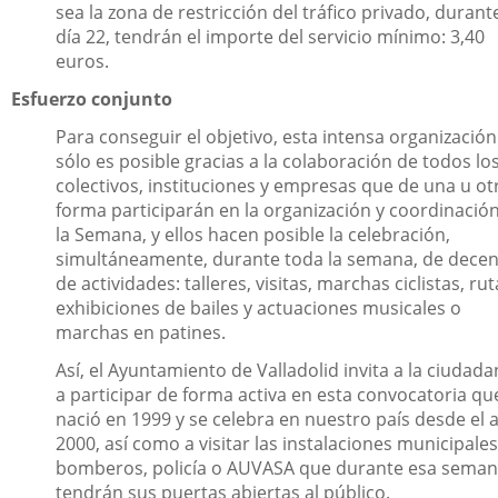
sea la zona de restricción del tráfico privado, durante
día 22, tendrán el importe del servicio mínimo: 3,40
euros.
Esfuerzo conjunto
Para conseguir el objetivo, esta intensa organización
sólo es posible gracias a la colaboración de todos lo
colectivos, instituciones y empresas que de una u ot
forma participarán en la organización y coordinació
la Semana, y ellos hacen posible la celebración,
simultáneamente, durante toda la semana, de dece
de actividades: talleres, visitas, marchas ciclistas, rut
exhibiciones de bailes y actuaciones musicales o
marchas en patines.
Así, el Ayuntamiento de Valladolid invita a la ciudada
a participar de forma activa en esta convocatoria qu
nació en 1999 y se celebra en nuestro país desde el 
2000, así como a visitar las instalaciones municipale
bomberos, policía o AUVASA que durante esa sema
tendrán sus puertas abiertas al público.