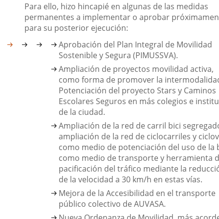
Para ello, hizo hincapié en algunas de las medidas
permanentes a implementar o aprobar próximamen
para su posterior ejecución:
Aprobación del Plan Integral de Movilidad
Sostenible y Segura (PIMUSSVA).
Ampliación de proyectos movilidad activa,
como forma de promover la intermodalida
Potenciación del proyecto Stars y Caminos
Escolares Seguros en más colegios e instit
de la ciudad.
Ampliación de la red de carril bici segregad
ampliación de la red de ciclocarriles y ciclov
como medio de potenciación del uso de la b
como medio de transporte y herramienta 
pacificación del tráfico mediante la reducci
de la velocidad a 30 km/h en estas vías.
Mejora de la Accesibilidad en el transporte
público colectivo de AUVASA.
Nueva Ordenanza de Movilidad, más acord