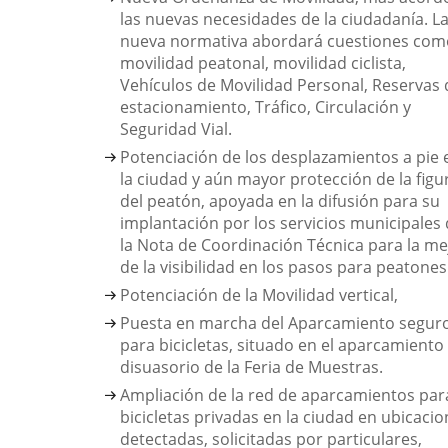
las nuevas necesidades de la ciudadanía. L
nueva normativa abordará cuestiones com
movilidad peatonal, movilidad ciclista,
Vehículos de Movilidad Personal, Reservas 
estacionamiento, Tráfico, Circulación y
Seguridad Vial.
Potenciación de los desplazamientos a pie 
la ciudad y aún mayor protección de la figu
del peatón, apoyada en la difusión para su
implantación por los servicios municipales
la Nota de Coordinación Técnica para la me
de la visibilidad en los pasos para peatones
Potenciación de la Movilidad vertical,
Puesta en marcha del Aparcamiento segur
para bicicletas, situado en el aparcamiento
disuasorio de la Feria de Muestras.
Ampliación de la red de aparcamientos par
bicicletas privadas en la ciudad en ubicaci
detectadas, solicitadas por particulares,