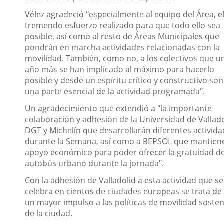
Vélez agradeció "especialmente al equipo del Área, e
tremendo esfuerzo realizado para que todo ello sea
posible, así como al resto de Áreas Municipales que
pondrán en marcha actividades relacionadas con la
movilidad. También, como no, a los colectivos que u
año más se han implicado al máximo para hacerlo
posible y desde un espíritu crítico y constructivo son
una parte esencial de la actividad programada".
Un agradecimiento que extendió a "la importante
colaboración y adhesión de la Universidad de Vallado
DGT y Michelín que desarrollarán diferentes activid
durante la Semana, así como a REPSOL que mantien
apoyo económico para poder ofrecer la gratuidad de
autobús urbano durante la jornada".
Con la adhesión de Valladolid a esta actividad que se
celebra en cientos de ciudades europeas se trata de
un mayor impulso a las políticas de movilidad sosten
de la ciudad.