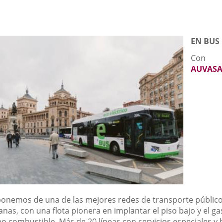
EN BUS
Con
AUVAS
ponemos de una de las mejores redes de transporte públic
nas, con una flota pionera en implantar el piso bajo y el ga
o combustible. Más de 20 líneas con servicios especiales y 