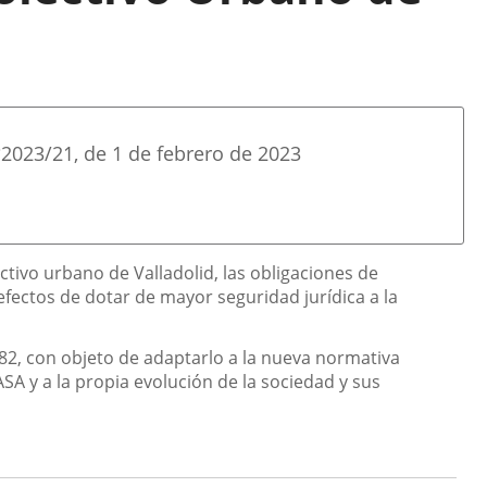
º
2023/21
, de 1 de febrero de 2023
ctivo urbano de Valladolid, las obligaciones de
fectos de dotar de mayor seguridad jurídica a la
2, con objeto de adaptarlo a la nueva normativa
SA y a la propia evolución de la sociedad y sus