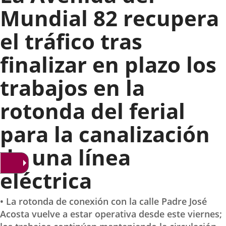
Mundial 82 recupera
el tráfico tras
finalizar en plazo los
trabajos en la
rotonda del ferial
para la canalización
de una línea
eléctrica
• La rotonda de conexión con la calle Padre José
Acosta vuelve a estar operativa desde este viernes;