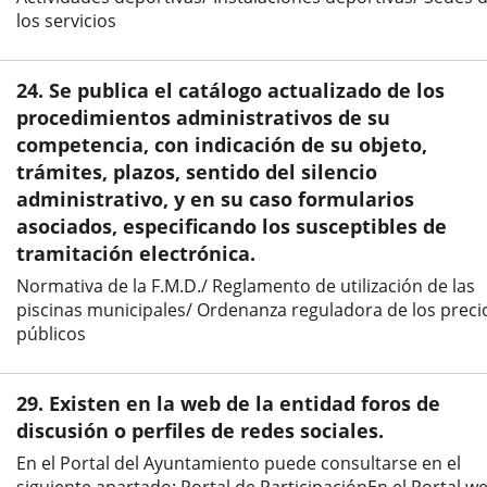
los servicios
24. Se publica el catálogo actualizado de los
procedimientos administrativos de su
competencia, con indicación de su objeto,
trámites, plazos, sentido del silencio
administrativo, y en su caso formularios
asociados, especificando los susceptibles de
tramitación electrónica.
Normativa de la F.M.D./ Reglamento de utilización de las
piscinas municipales/ Ordenanza reguladora de los preci
públicos
29. Existen en la web de la entidad foros de
discusión o perfiles de redes sociales.
En el Portal del Ayuntamiento puede consultarse en el