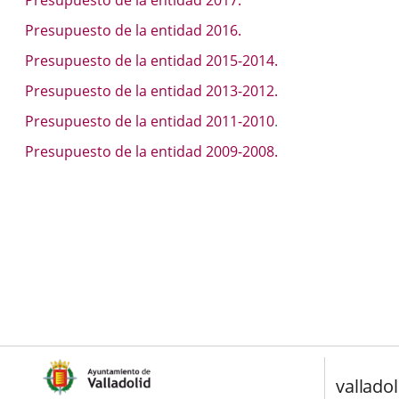
Presupuesto de la entidad 2017.
Presupuesto de la entidad 2016.
Presupuesto de la entidad 2015-2014.
Presupuesto de la entidad 2013-2012.
Presupuesto de la entidad 2011-2010
.
Presupuesto de la entidad 2009-2008.
valladol