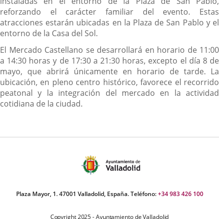
instaladas en el entorno de la Plaza de San Pablo,
reforzando el carácter familiar del evento. Estas
atracciones estarán ubicadas en la Plaza de San Pablo y el
entorno de la Casa del Sol.
El Mercado Castellano se desarrollará en horario de 11:00
a 14:30 horas y de 17:30 a 21:30 horas, excepto el día 8 de
mayo, que abrirá únicamente en horario de tarde. La
ubicación, en pleno centro histórico, favorece el recorrido
peatonal y la integración del mercado en la actividad
cotidiana de la ciudad.
Plaza Mayor, 1. 47001 Valladolid, España. Teléfono:
+34 983 426 100
Copyright 2025 - Ayuntamiento de Valladolid