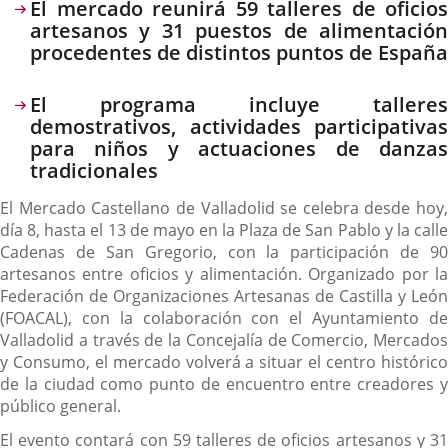
Descripción
El mercado reunirá 59 talleres de oficios
artesanos y 31 puestos de alimentación
procedentes de distintos puntos de España
El programa incluye talleres
demostrativos, actividades participativas
para niños y actuaciones de danzas
tradicionales
El Mercado Castellano de Valladolid se celebra desde hoy,
día 8, hasta el 13 de mayo en la Plaza de San Pablo y la calle
Cadenas de San Gregorio, con la participación de 90
artesanos entre oficios y alimentación. Organizado por la
Federación de Organizaciones Artesanas de Castilla y León
(FOACAL), con la colaboración con el Ayuntamiento de
Valladolid a través de la Concejalía de Comercio, Mercados
y Consumo, el mercado volverá a situar el centro histórico
de la ciudad como punto de encuentro entre creadores y
público general.
El evento contará con 59 talleres de oficios artesanos y 31