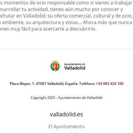
us momentos de ocio responsable como si vienes a trabajar
esarrollar tu actividad, tienes aún mucho por conocer y
sfrutar en Valladolid: su oferta comercial, cultural y de ocio,
u ambiente, su arquitectura y vistas... Ahora más que nunca 
enes muy fácil para acercarte a descubrirlo.
Plaza Mayor, 1. 47001 Valladolid, España. Teléfono:
+34 983 426 100
Copyright 2025 - Ayuntamiento de Valladolid
valladolid.es
El Ayuntamiento