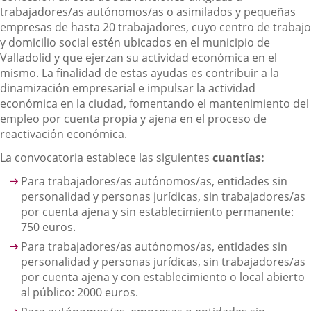
trabajadores/as autónomos/as o asimilados y pequeñas
empresas de hasta 20 trabajadores, cuyo centro de trabajo
y domicilio social estén ubicados en el municipio de
Valladolid y que ejerzan su actividad económica en el
mismo. La finalidad de estas ayudas es contribuir a la
dinamización empresarial e impulsar la actividad
económica en la ciudad, fomentando el mantenimiento del
empleo por cuenta propia y ajena en el proceso de
reactivación económica.
La convocatoria establece las siguientes
cuantías:
Para trabajadores/as autónomos/as, entidades sin
personalidad y personas jurídicas, sin trabajadores/as
por cuenta ajena y sin establecimiento permanente:
750 euros.
Para trabajadores/as autónomos/as, entidades sin
personalidad y personas jurídicas, sin trabajadores/as
por cuenta ajena y con establecimiento o local abierto
al público: 2000 euros.