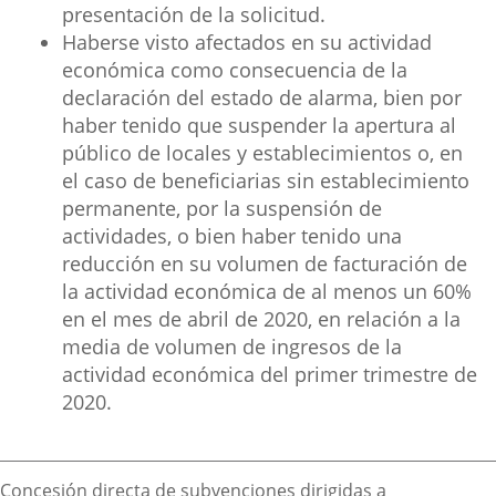
presentación de la solicitud.
Haberse visto afectados en su actividad
económica como consecuencia de la
declaración del estado de alarma, bien por
haber tenido que suspender la apertura al
público de locales y establecimientos o, en
el caso de beneficiarias sin establecimiento
permanente, por la suspensión de
actividades, o bien haber tenido una
reducción en su volumen de facturación de
la actividad económica de al menos un 60%
en el mes de abril de 2020, en relación a la
media de volumen de ingresos de la
actividad económica del primer trimestre de
2020.
Descripción
Concesión directa de subvenciones dirigidas a