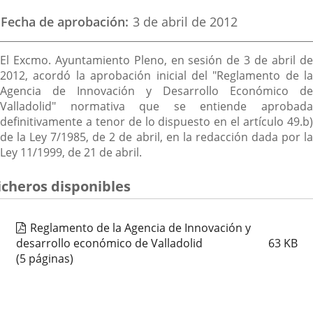
Fecha de aprobación
3 de abril de 2012
Descripción
El Excmo. Ayuntamiento Pleno, en sesión de 3 de abril de
2012, acordó la aprobación inicial del "Reglamento de la
Agencia de Innovación y Desarrollo Económico de
Valladolid" normativa que se entiende aprobada
definitivamente a tenor de lo dispuesto en el artículo 49.b)
de la Ley 7/1985, de 2 de abril, en la redacción dada por la
Ley 11/1999, de 21 de abril.
icheros disponibles
Reglamento de la Agencia de Innovación y
desarrollo económico de Valladolid
63
KB
(5 páginas)