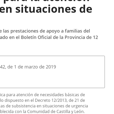
en situaciones de
de las prestaciones de apoyo a familias del
o en el Boletín Oficial de la Provincia de 12
42
, de 1 de marzo de 2019
mica para atención de necesidades básicas de
 lo dispuesto en el Decreto 12/2013, de 21 de
cas de subsistencia en situaciones de urgencia
ablecida con la Comunidad de Castilla y León.