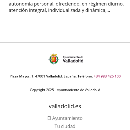
autonomía personal, ofreciendo, en régimen diurno,
atención integral, individualizada y dinámica,...
Plaza Mayor, 1. 47001 Valladolid, España. Teléfono:
+34 983 426 100
Copyright 2025 - Ayuntamiento de Valladolid
valladolid.es
El Ayuntamiento
Tu ciudad