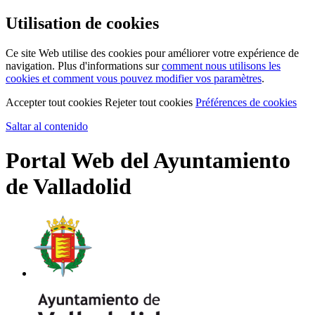
Utilisation de cookies
Ce site Web utilise des cookies pour améliorer votre expérience de
navigation. Plus d'informations sur
comment nous utilisons les
cookies et comment vous pouvez modifier vos paramètres
.
Accepter tout cookies
Rejeter tout cookies
Préférences de cookies
Saltar al contenido
Portal Web del Ayuntamiento
de Valladolid