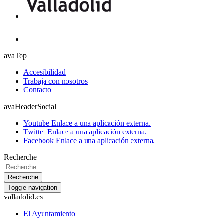
avaTop
Accesibilidad
Trabaja con nosotros
Contacto
avaHeaderSocial
Youtube
Enlace a una aplicación externa.
Twitter
Enlace a una aplicación externa.
Facebook
Enlace a una aplicación externa.
Recherche
Recherche
Toggle navigation
valladolid.es
El Ayuntamiento