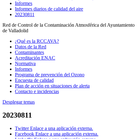
Informes
Informes diarios de calidad del aire
20230811
Red de Control de la Contaminación Atmosférica del Ayuntamiento
de Valladolid
¿Qué es la RCCAVA?
Datos de la Red
Contaminantes
Acreditación ENAC
Normativa
Informes
Programa de prevención del Ozono
Encuesta de calidad
Plan de acción en situaciones de alerta
Contacto e incidencias
Desplegar temas
20230811
Twitter
Enlace a una aplicación externa.
Facebook
Enlace a una aplicación externa.