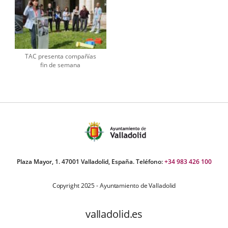
TAC presenta compañías
fin de semana
Plaza Mayor, 1. 47001 Valladolid, España. Teléfono:
+34 983 426 100
Copyright 2025 - Ayuntamiento de Valladolid
valladolid.es