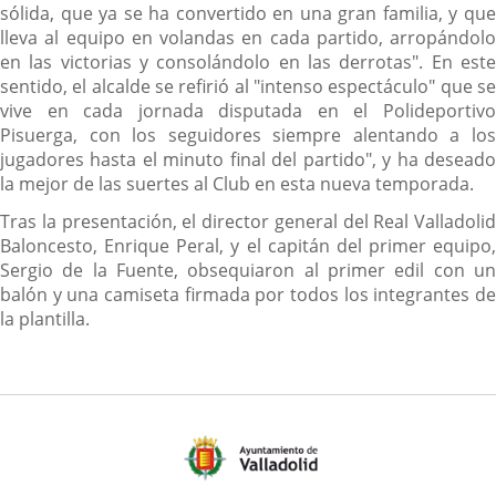
sólida, que ya se ha convertido en una gran familia, y que
lleva al equipo en volandas en cada partido, arropándolo
en las victorias y consolándolo en las derrotas". En este
sentido, el alcalde se refirió al "intenso espectáculo" que se
vive en cada jornada disputada en el Polideportivo
Pisuerga, con los seguidores siempre alentando a los
jugadores hasta el minuto final del partido", y ha deseado
la mejor de las suertes al Club en esta nueva temporada.
Tras la presentación, el director general del Real Valladolid
Baloncesto, Enrique Peral, y el capitán del primer equipo,
Sergio de la Fuente, obsequiaron al primer edil con un
balón y una camiseta firmada por todos los integrantes de
la plantilla.