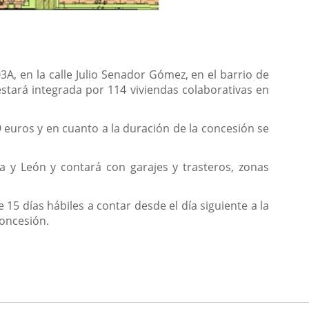
3A, en la calle Julio Senador Gómez, en el barrio de
stará integrada por 114 viviendas colaborativas en
 euros y en cuanto a la duración de la concesión se
la y León y contará con garajes y trasteros, zonas
 15 días hábiles a contar desde el día siguiente a la
concesión.