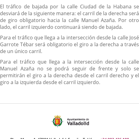
El tráfico de bajada por la calle Ciudad de la Habana se
desviará de la siguiente manera: el carril de la derecha será
de giro obligatorio hacia la calle Manuel Azaña. Por otro
lado, el carril izquierdo continuará siendo de bajada.
Para el tráfico que llega a la intersección desde la calle José
Garrote Tébar será obligatorio el giro a la derecha a través
de un único carril.
Para el tráfico que llega a la intersección desde la calle
Manuel Azaña no se podrá seguir de frente y solo se
permitirán el giro a la derecha desde el carril derecho y el
giro a la izquierda desde el carril izquierdo.