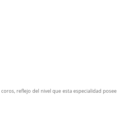
coros, reflejo del nivel que esta especialidad posee