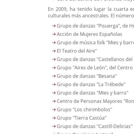
En 2009, ha tenido lugar la cuarta e
culturales más ancestrales. El número 
Grupo de danzas "Pisuerga", de H
Acción de Mujeres Españolas
Grupo de música folk "Mies y barr
El Teatro del Aire"
Grupo de danzas "Castellanos del 
Grupo "Aires de León", del Centro
Grupo de danzas "Besana"
Grupo de danzas "La Trébede"
Grupo de danzas "Mies y barro"
Centro de Personas Mayores "Rond
Grupo "Los chirimbolos"
Grupo "Tierra Castúa"
Grupo de danzas "Castill-Delicias"