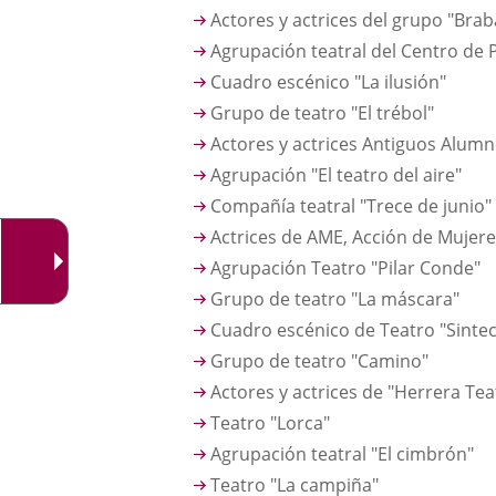
Actores y actrices del grupo "Bra
Agrupación teatral del Centro de 
Cuadro escénico "La ilusión"
Grupo de teatro "El trébol"
Actores y actrices Antiguos Alumn
Agrupación "El teatro del aire"
Compañía teatral "Trece de junio"
Actrices de AME, Acción de Mujer
Agrupación Teatro "Pilar Conde"
Grupo de teatro "La máscara"
Cuadro escénico de Teatro "Sinte
Grupo de teatro "Camino"
Actores y actrices de "Herrera Tea
Teatro "Lorca"
Agrupación teatral "El cimbrón"
Teatro "La campiña"