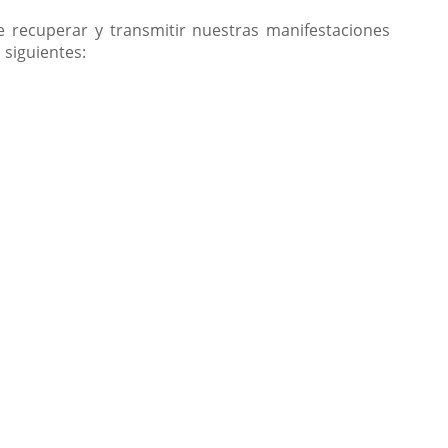
e recuperar y transmitir nuestras manifestaciones
 siguientes: