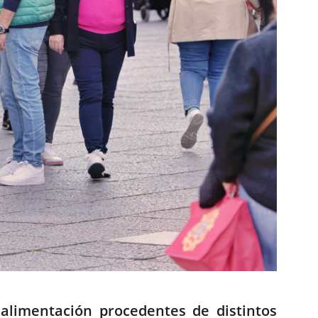
 alimentación procedentes de distintos