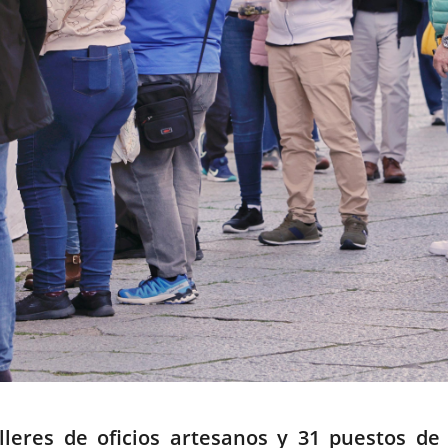
lleres de oficios artesanos y 31 puestos de