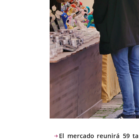
Descripción
El mercado reunirá 59 ta