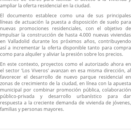
ampliar la oferta residencial en la ciudad.
El documento establece como una de sus principales
líneas de actuación la puesta a disposición de suelo para
nuevas promociones residenciales, con el objetivo de
impulsar la construcción de hasta 4.000 nuevas viviendas
en Valladolid durante los próximos años, contribuyendo
así a incrementar la oferta disponible tanto para compra
como para alquiler y aliviar la presión sobre los precios.
En este contexto, proyectos como el autorizado ahora en
el sector ‘Los Viveros’ avanzan en esa misma dirección, al
favorecer el desarrollo de nuevo parque residencial en
zonas de crecimiento de la ciudad, en línea con la apuesta
municipal por combinar promoción pública, colaboración
público-privada y desarrollo urbanístico para dar
respuesta a la creciente demanda de vivienda de jóvenes,
familias y personas mayores.